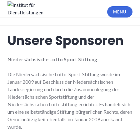
Zum
Inhalt
MENÜ
springen
Institut für Dienstleistungen
Unsere Sponsoren
Niedersächsische Lotto Sport Stiftung
Die Niedersächsische Lotto-Sport-Stiftung wurde im
Januar 2009 auf Beschluss der Niedersächsischen
Landesregierung und durch die Zusammenlegung der
Niedersächsischen Sportstiftung und der
Niedersächsischen Lottostiftung errichtet. Es handelt sich
um eine selbstständige Stiftung bürgerlichen Rechts, deren
Gemeinnützigkeit ebenfalls im Januar 2009 anerkannt
wurde.