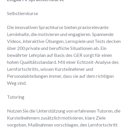
Selbstlernkurse
Die innovativen Sprachkurse bieten praxisrelevante
Lerninhalte, die motivieren und engagieren. Spannende
Videos, interaktive Übungen, Lernspiele und Tests decken
über 200 private und berufliche Situationen ab. Ein
bewährter Lehrplan auf Basis des GER sorgt für einen
hohen Qualitätsstandard. Mit einer Echtzeit-Analyse des
Lernfortschritts, wissen Kursteilnehmer und
Personalabteilungen immer, dass sie auf dem richtigen
Weg sind.
Tutoring
Nutzen Sie die Unterstützung von erfahrenen Tutoren, die
Kursteilnehmern zusätzlich motivieren, klare Ziele
vorgeben, Maßnahmen vorschlagen, den Lernfortschritt