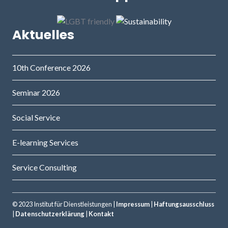
Aktuelles
10th Conference 2026
Seminar 2026
Social Service
E-learning Services
Service Consulting
© 2023 Institut für Dienstleistungen |
Impressum
|
Haftungsausschluss
|
Datenschutzerklärung
|
Kontakt