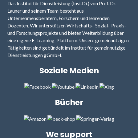
Das Institut für Dienstleistung (Inst.Di.) von Prof. Dr.
Launer und seinem Team besteht aus
Unternehmensberatern, Forschern und lehrenden
Dozenten. Wir unterstützen Wirtschafts-, Sozial-, Praxis-
und Forschungsprojekte und bieten Weiterbildung über
eine eigene E-Learning-Plattform. Unsere gemeinnützigen
Tätigkeiten sind gebündelt im Institut für gemeinnützige
Dienstleistungen gGmbH.
Soziale Medien
Bücher
We support