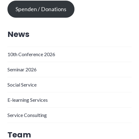
Spenden / Donations
News
10th Conference 2026
Seminar 2026
Social Service
E-learning Services
Service Consulting
Team