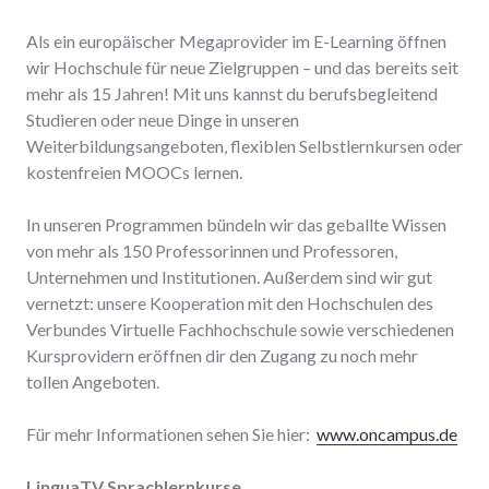
Als ein europäischer Megaprovider im E-Learning öffnen
wir Hochschule für neue Zielgruppen – und das bereits seit
mehr als 15 Jahren! Mit uns kannst du berufsbegleitend
Studieren oder neue Dinge in unseren
Weiterbildungsangeboten, flexiblen Selbstlernkursen oder
kostenfreien MOOCs lernen.
In unseren Programmen bündeln wir das geballte Wissen
von mehr als 150 Professorinnen und Professoren,
Unternehmen und Institutionen. Außerdem sind wir gut
vernetzt: unsere Kooperation mit den Hochschulen des
Verbundes Virtuelle Fachhochschule sowie verschiedenen
Kursprovidern eröffnen dir den Zugang zu noch mehr
tollen Angeboten.
Für mehr Informationen sehen Sie hier:
www.oncampus.de
LinguaTV Sprachlernkurse