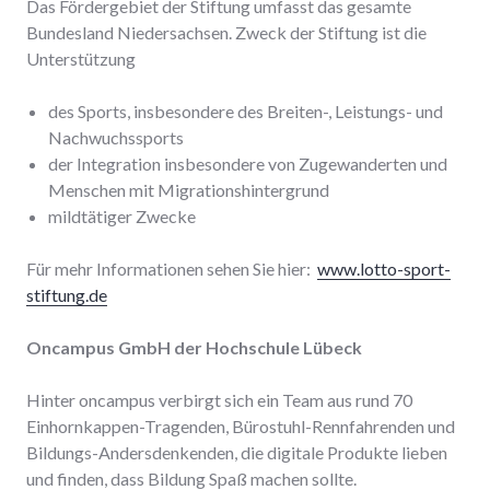
Das Fördergebiet der Stiftung umfasst das gesamte
Bundesland Niedersachsen. Zweck der Stiftung ist die
Unterstützung
des Sports, insbesondere des Breiten-, Leistungs- und
Nachwuchssports
der Integration insbesondere von Zugewanderten und
Menschen mit Migrationshintergrund
mildtätiger Zwecke
Für mehr Informationen sehen Sie hier:
www.lotto-sport-
stiftung.de
Oncampus GmbH der Hochschule Lübeck
Hinter oncampus verbirgt sich ein Team aus rund 70
Einhornkappen-Tragenden, Bürostuhl-Rennfahrenden und
Bildungs-Andersdenkenden, die digitale Produkte lieben
und finden, dass Bildung Spaß machen sollte.