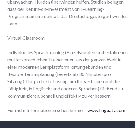
überwachen, Hürden überwinden helfen. Studien belegen,
dass der Return-on-Investment von E-Learning-
Programmen um mehr als das Dreifache gesteigert werden
kann.
Virtual Classroom
Individuelles Sprachtraining (Einzelstunden) mit erfahrenen
muttersprachlichen TrainerInnen aus der ganzen Welt in
einer modernen Lernplattform: ortungebunden und
flexible Terminplanung (bereits ab 30 Minuten pro
Sitzung). Die perfekte Lösung, um Ihr Vertrauen und die
Fähigkeit, in Englisch (und anderen Sprachen) fließend zu
kommunizieren, schnell und effektiv zu verbessern.
Für mehr Informationen sehen Sie hier:
www.linguatv.com