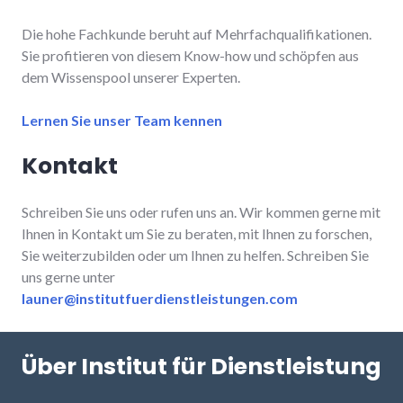
Die hohe Fachkunde beruht auf Mehrfachqualifikationen.
Sie profitieren von diesem Know-how und schöpfen aus
dem Wissenspool unserer Experten.
Lernen Sie unser Team kennen
Kontakt
Schreiben Sie uns oder rufen uns an. Wir kommen gerne mit
Ihnen in Kontakt um Sie zu beraten, mit Ihnen zu forschen,
Sie weiterzubilden oder um Ihnen zu helfen. Schreiben Sie
uns gerne unter
launer@institutfuerdienstleistungen.com
Über Institut für Dienstleistung