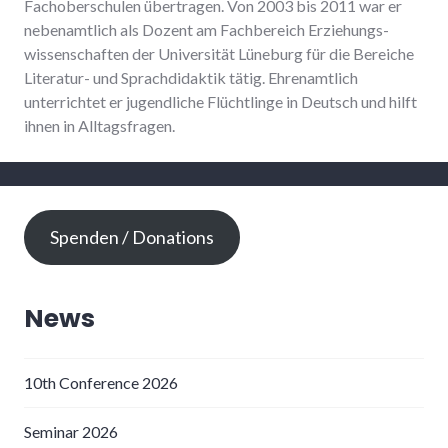
Fachoberschulen übertragen. Von 2003 bis 2011 war er
nebenamtlich als Dozent am Fachbereich Erziehungs-
wissenschaften der Universität Lüneburg für die Bereiche
Literatur- und Sprachdidaktik tätig. Ehrenamtlich
unterrichtet er jugendliche Flüchtlinge in Deutsch und hilft
ihnen in Alltagsfragen.
Spenden / Donations
News
10th Conference 2026
Seminar 2026