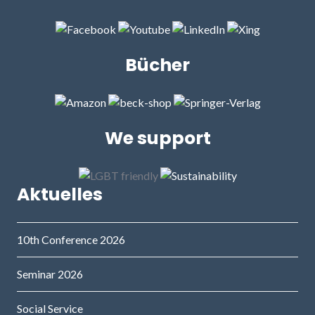
Bücher
We support
Aktuelles
10th Conference 2026
Seminar 2026
Social Service