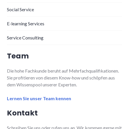
Social Service
E-learning Services
Service Consulting
Team
Die hohe Fachkunde beruht auf Mehrfachqualifikationen.
Sie profitieren von diesem Know-how und schöpfen aus
dem Wissenspool unserer Experten.
Lernen Sie unser Team kennen
Kontakt
Schreiben Sie uns oder rufen uns an. Wir kommen gerne mit