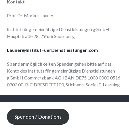
Kontakt
Prof. Dr. Markus Launer
Institut für gemeinnützige Dienstleistungen gGmbH
Hauptstraße 28, 29556 Suderburg
Launer@InstitutFuerDienstleistungen.com
Spendenmöglichkeiten
Spenden gehen bitte auf das
Konto des Instituts für gemeinnützige Dienstleistungen
gGmbH Commerzbank AG, IBAN DE75 1008 0000 0516
0303 00, BIC DRESDEFF100, Stichwort Social E-Learning
Spenden / Donations