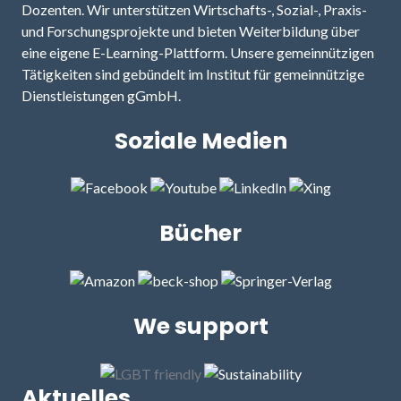
Dozenten. Wir unterstützen Wirtschafts-, Sozial-, Praxis-
und Forschungsprojekte und bieten Weiterbildung über
eine eigene E-Learning-Plattform. Unsere gemeinnützigen
Tätigkeiten sind gebündelt im Institut für gemeinnützige
Dienstleistungen gGmbH.
Soziale Medien
Bücher
We support
Aktuelles