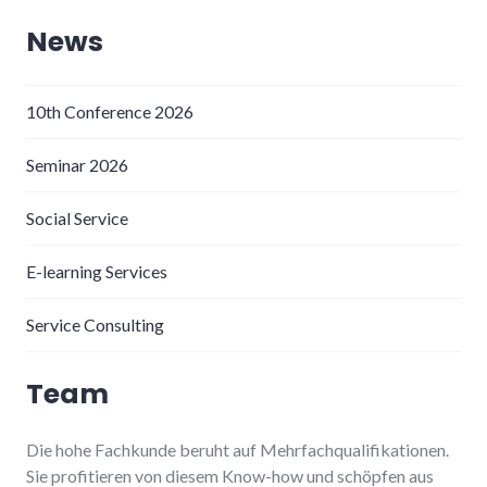
News
10th Conference 2026
Seminar 2026
Social Service
E-learning Services
Service Consulting
Team
Die hohe Fachkunde beruht auf Mehrfachqualifikationen.
Sie profitieren von diesem Know-how und schöpfen aus