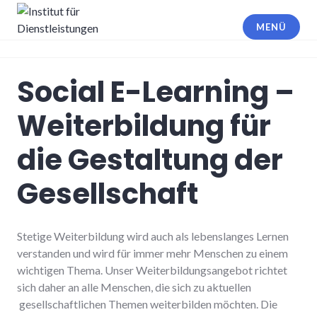
Zum
Inhalt
MENÜ
springen
Institut für Dienstleistungen
Social E-Learning –
Weiterbildung für
die Gestaltung der
Gesellschaft
Stetige Weiterbildung wird auch als lebenslanges Lernen
verstanden und wird für immer mehr Menschen zu einem
wichtigen Thema. Unser Weiterbildungsangebot richtet
sich daher an alle Menschen, die sich zu aktuellen
gesellschaftlichen Themen weiterbilden möchten. Die