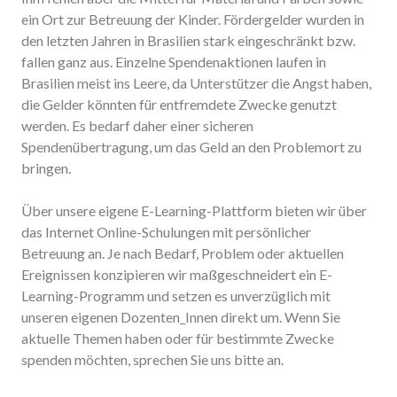
ein Ort zur Betreuung der Kinder. Fördergelder wurden in
den letzten Jahren in Brasilien stark eingeschränkt bzw.
fallen ganz aus. Einzelne Spendenaktionen laufen in
Brasilien meist ins Leere, da Unterstützer die Angst haben,
die Gelder könnten für entfremdete Zwecke genutzt
werden. Es bedarf daher einer sicheren
Spendenübertragung, um das Geld an den Problemort zu
bringen.
Über unsere eigene E-Learning-Plattform bieten wir über
das Internet Online-Schulungen mit persönlicher
Betreuung an. Je nach Bedarf, Problem oder aktuellen
Ereignissen konzipieren wir maßgeschneidert ein E-
Learning-Programm und setzen es unverzüglich mit
unseren eigenen Dozenten_Innen direkt um. Wenn Sie
aktuelle Themen haben oder für bestimmte Zwecke
spenden möchten, sprechen Sie uns bitte an.