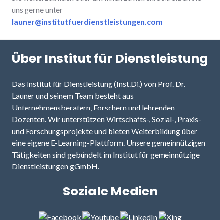
uns gerne unter
launer@institutfuerdienstleistungen.com
Über Institut für Dienstleistung
Das Institut für Dienstleistung (Inst.Di.) von Prof. Dr.
Launer und seinem Team besteht aus
Unternehmensberatern, Forschern und lehrenden
Dozenten. Wir unterstützen Wirtschafts-, Sozial-, Praxis-
und Forschungsprojekte und bieten Weiterbildung über
eine eigene E-Learning-Plattform. Unsere gemeinnützigen
Tätigkeiten sind gebündelt im Institut für gemeinnützige
Dienstleistungen gGmbH.
Soziale Medien