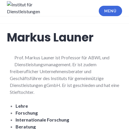
MENÜ
Institut für Dienstleistungen
Markus Launer
Prof. Markus Launer ist Professor für ABWL und
Dienstleistungsmanagement. Er ist zudem
freiberuflicher Unternehmensberater und
Geschäftsführer des Instituts für gemeinnützige
Dienstleistungen gGmbH. Er ist geschieden und hat eine
Stieftochter.
Lehre
Forschung
Internationale Forschung
Beratung