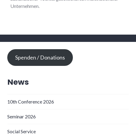
Unternehmen.
Spenden / Donations
News
10th Conference 2026
Seminar 2026
Social Service