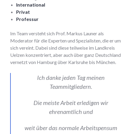
International
Privat
Professur
Im Team versteht sich Prof. Markus Launer als
Moderator für die Experten und Spezialisten, die er um
sich vereint. Dabei sind diese teilweise im Landkreis
Uelzen konzentriert, aber auch über ganz Deutschland
vernetzt von Hamburg über Karlsruhe bis München.
Ich danke jeden Tag meinen
Teammitgliedern.
Die meiste Arbeit erledigen wir
ehrenamtlich und
weit über das normale Arbeitspensum