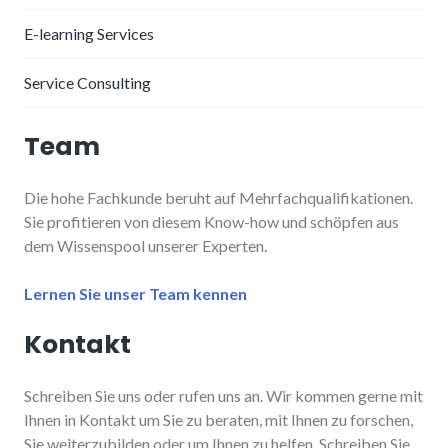
E-learning Services
Service Consulting
Team
Die hohe Fachkunde beruht auf Mehrfachqualifikationen.
Sie profitieren von diesem Know-how und schöpfen aus
dem Wissenspool unserer Experten.
Lernen Sie unser Team kennen
Kontakt
Schreiben Sie uns oder rufen uns an. Wir kommen gerne mit
Ihnen in Kontakt um Sie zu beraten, mit Ihnen zu forschen,
Sie weiterzubilden oder um Ihnen zu helfen. Schreiben Sie