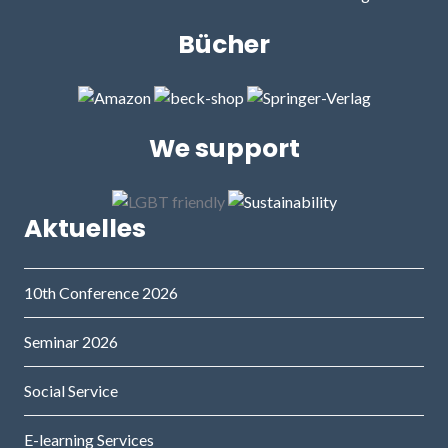
Bücher
We support
Aktuelles
10th Conference 2026
Seminar 2026
Social Service
E-learning Services