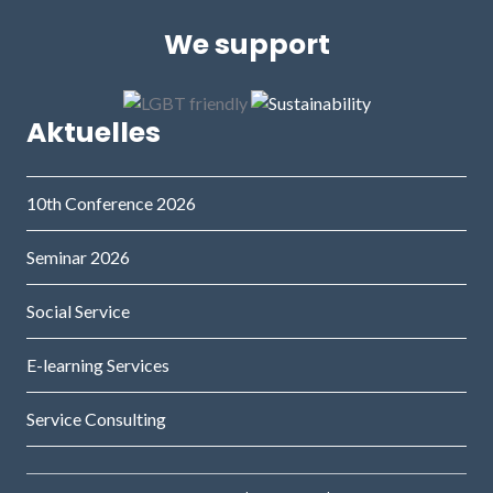
We support
Aktuelles
10th Conference 2026
Seminar 2026
Social Service
E-learning Services
Service Consulting