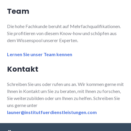
Team
Die hohe Fachkunde beruht auf Mehrfachqualifikationen.
Sie profitieren von diesem Know-how und schöpfen aus
dem Wissenspool unserer Experten.
Lernen Sie unser Team kennen
Kontakt
Schreiben Sie uns oder rufen uns an. Wir kommen gerne mit
Ihnen in Kontakt um Sie zu beraten, mit Ihnen zu forschen,
Sie weiterzubilden oder um Ihnen zu helfen. Schreiben Sie
uns gerne unter
launer@institutfuerdienstleistungen.com