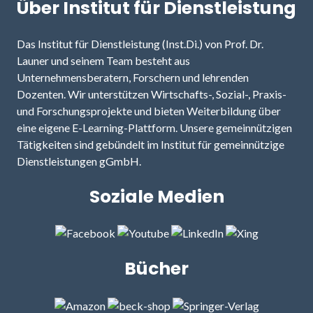
Über Institut für Dienstleistung
Das Institut für Dienstleistung (Inst.Di.) von Prof. Dr.
Launer und seinem Team besteht aus
Unternehmensberatern, Forschern und lehrenden
Dozenten. Wir unterstützen Wirtschafts-, Sozial-, Praxis-
und Forschungsprojekte und bieten Weiterbildung über
eine eigene E-Learning-Plattform. Unsere gemeinnützigen
Tätigkeiten sind gebündelt im Institut für gemeinnützige
Dienstleistungen gGmbH.
Soziale Medien
Bücher