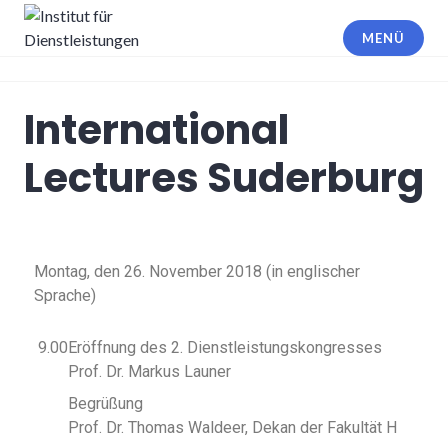
MENÜ
Institut für Dienstleistungen
International
Lectures Suderburg
Montag, den 26. November 2018 (in englischer
Sprache)
9.00
Eröffnung des 2. Dienstleistungskongresses
Prof. Dr. Markus Launer
Begrüßung
Prof. Dr. Thomas Waldeer, Dekan der Fakultät H