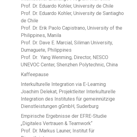
Prof. Dr. Eduardo Kohler, University de Chile
Prof. Dr. Eduardo Kohler, University de Santiagho
de Chile
Prof. Dr. Erik Paolo Capistrano, University of the
Philippines, Manila
Prof. Dr. Dave E. Marcial, Siliman University,
Dumaguete, Philippines
Prof. Dr. Yang Wenming, Director, NESCO
UNEVOC Center, Shenzhen Polytechnic, China
Kaffeepause
Interkulturelle Integration via E-Learning
Joachim Delekat, Projektleiter Interkulturelle
Integration des Institutes für gemeinnützige
Dienstleistungen gGmbH, Suderburg
Empirische Ergebnisse der EFRE-Studie
„Digitales Vertrauen & Teamwork“
Prof. Dr. Markus Launer, Institut für