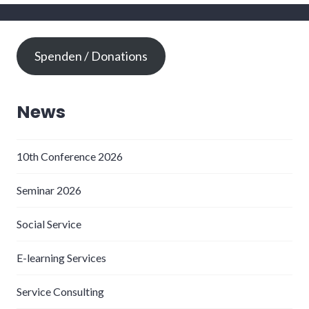
Spenden / Donations
News
10th Conference 2026
Seminar 2026
Social Service
E-learning Services
Service Consulting