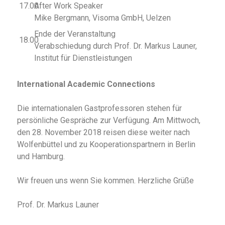
17.00
After Work Speaker
Mike Bergmann, Visoma GmbH, Uelzen
Ende der Veranstaltung
18.00
Verabschiedung durch Prof. Dr. Markus Launer,
Institut für Dienstleistungen
International Academic Connections
Die internationalen Gastprofessoren stehen für
persönliche Gespräche zur Verfügung. Am Mittwoch,
den 28. November 2018 reisen diese weiter nach
Wolfenbüttel und zu Kooperationspartnern in Berlin
und Hamburg.
Wir freuen uns wenn Sie kommen. Herzliche Grüße
Prof. Dr. Markus Launer