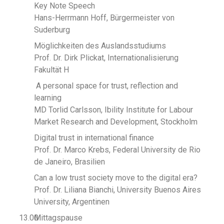
Key Note Speech
Hans-Herrmann Hoff, Bürgermeister von
Suderburg
Möglichkeiten des Auslandsstudiums
Prof. Dr. Dirk Plickat, Internationalisierung
Fakultät H
A personal space for trust, reflection and
learning
MD Torlid Carlsson, Ibility Institute for Labour
Market Research and Development, Stockholm
Digital trust in international finance
Prof. Dr. Marco Krebs, Federal University de Rio
de Janeiro, Brasilien
Can a low trust society move to the digital era?
Prof. Dr. Liliana Bianchi, University Buenos Aires
University, Argentinen
13.00
Mittagspause