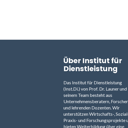
Über Institut für
Dienstleistung
Das Institut für Dienstleistung
(Inst.Di.) von Prof. Dr. Launer und
seinem Team besteht aus
Unternehmensberatern, Forsche
und lehrenden Dozenten. Wir
unterstützen Wirtschafts-, Sozial-
Praxis- und Forschungsprojekte 
bieten Weiterbildung über eine