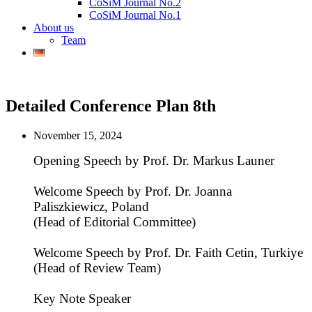
CoSiM Journal No.2
CoSiM Journal No.1
About us
Team
Detailed Conference Plan 8th
November 15, 2024
Opening Speech by Prof. Dr. Markus Launer
Welcome Speech by Prof. Dr. Joanna
Paliszkiewicz, Poland
(Head of Editorial Committee)
Welcome Speech by Prof. Dr. Faith Cetin, Turkiye
(Head of Review Team)
Key Note Speaker