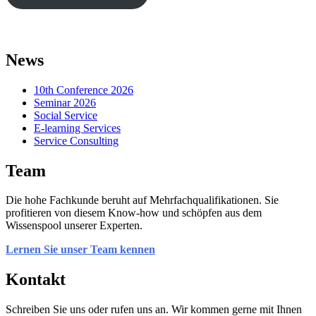
News
10th Conference 2026
Seminar 2026
Social Service
E-learning Services
Service Consulting
Team
Die hohe Fachkunde beruht auf Mehrfachqualifikationen. Sie
profitieren von diesem Know-how und schöpfen aus dem
Wissenspool unserer Experten.
Lernen Sie unser Team kennen
Kontakt
Schreiben Sie uns oder rufen uns an. Wir kommen gerne mit Ihnen