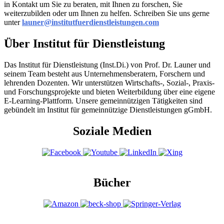
in Kontakt um Sie zu beraten, mit Ihnen zu forschen, Sie
weiterzubilden oder um Ihnen zu helfen. Schreiben Sie uns gerne
unter
launer@institutfuerdienstleistungen.com
Über Institut für Dienstleistung
Das Institut für Dienstleistung (Inst.Di.) von Prof. Dr. Launer und
seinem Team besteht aus Unternehmensberatern, Forschern und
lehrenden Dozenten. Wir unterstützen Wirtschafts-, Sozial-, Praxis-
und Forschungsprojekte und bieten Weiterbildung über eine eigene
E-Learning-Plattform. Unsere gemeinnützigen Tätigkeiten sind
gebündelt im Institut für gemeinnützige Dienstleistungen gGmbH.
Soziale Medien
Bücher