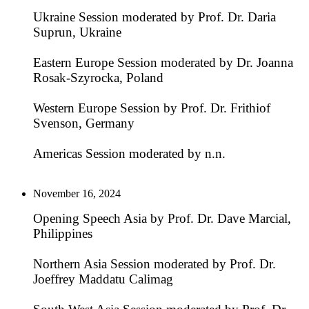
Ukraine Session moderated by Prof. Dr. Daria
Suprun, Ukraine
Eastern Europe Session moderated by Dr. Joanna
Rosak-Szyrocka, Poland
Western Europe Session by Prof. Dr. Frithiof
Svenson, Germany
Americas Session moderated by n.n.
November 16, 2024
Opening Speech Asia by Prof. Dr. Dave Marcial,
Philippines
Northern Asia Session moderated by Prof. Dr.
Joeffrey Maddatu Calimag