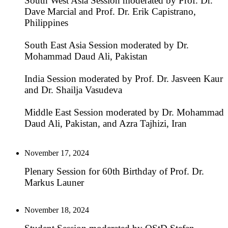
South West Asia Session moderated by Prof. Dr.
Dave Marcial and Prof. Dr. Erik Capistrano,
Philippines
South East Asia Session moderated by Dr.
Mohammad Daud Ali, Pakistan
India Session moderated by Prof. Dr. Jasveen Kaur
and Dr. Shailja Vasudeva
Middle East Session moderated by Dr. Mohammad
Daud Ali, Pakistan, and Azra Tajhizi, Iran
November 17, 2024
Plenary Session for 60th Birthday of Prof. Dr.
Markus Launer
November 18, 2024